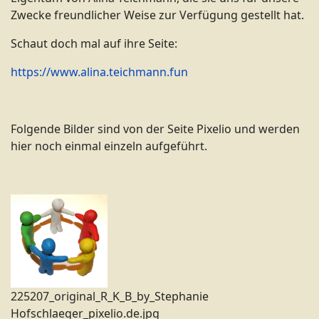
Zwecke freundlicher Weise zur Verfügung gestellt hat.
Schaut doch mal auf ihre Seite:
https://www.alina.teichmann.fun
Folgende Bilder sind von der Seite Pixelio und werden
hier noch einmal einzeln aufgeführt.
225207_original_R_K_B_by_Stephanie
Hofschlaeger_pixelio.de.jpg